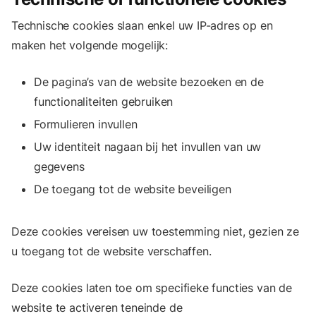
Technische cookies slaan enkel uw IP-adres op en
maken het volgende mogelijk:
De pagina’s van de website bezoeken en de
functionaliteiten gebruiken
Formulieren invullen
Uw identiteit nagaan bij het invullen van uw
gegevens
De toegang tot de website beveiligen
Deze cookies vereisen uw toestemming niet, gezien ze
u toegang tot de website verschaffen.
Deze cookies laten toe om specifieke functies van de
website te activeren teneinde de