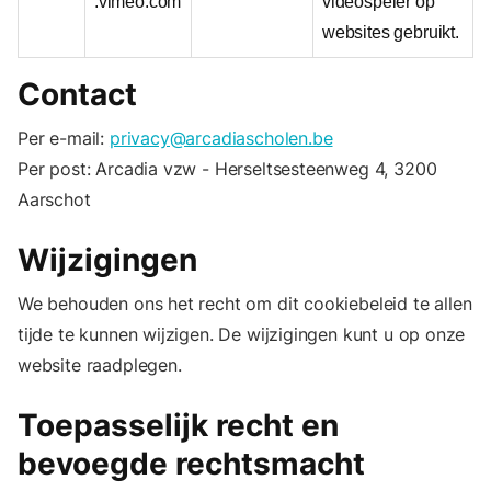
.vimeo.com
videospeler op
websites gebruikt.
Contact
Per e-mail:
privacy@arcadiascholen.be
Per post: Arcadia vzw - Herseltsesteenweg 4, 3200
Aarschot
Wijzigingen
We behouden ons het recht om dit cookiebeleid te allen
tijde te kunnen wijzigen. De wijzigingen kunt u op onze
website raadplegen.
Toepasselijk recht en
bevoegde rechtsmacht