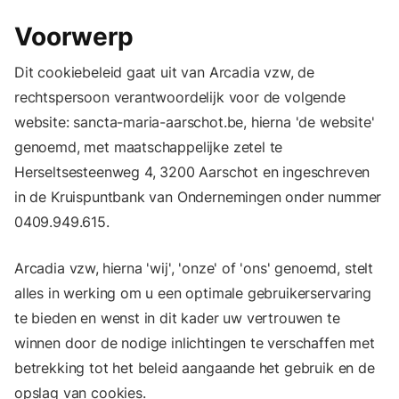
Voorwerp
Dit cookiebeleid gaat uit van Arcadia vzw, de
rechtspersoon verantwoordelijk voor de volgende
website: sancta-maria-aarschot.be, hierna 'de website'
genoemd, met maatschappelijke zetel te
Herseltsesteenweg 4, 3200 Aarschot en ingeschreven
in de Kruispuntbank van Ondernemingen onder nummer
0409.949.615.
Arcadia vzw,
hierna 'wij', 'onze' of 'ons' genoemd, stelt
alles in werking om u een optimale gebruikerservaring
te bieden en wenst in dit kader uw vertrouwen te
winnen door de nodige inlichtingen te verschaffen met
betrekking tot het beleid aangaande het gebruik en de
opslag van cookies.