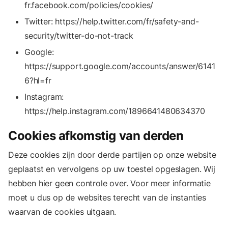
fr.facebook.com/policies/cookies/
Twitter: https://help.twitter.com/fr/safety-and-
security/twitter-do-not-track
Google:
https://support.google.com/accounts/answer/6141
6?hl=fr
Instagram:
https://help.instagram.com/1896641480634370
Cookies afkomstig van derden
Deze cookies zijn door derde partijen op onze website
geplaatst en vervolgens op uw toestel opgeslagen. Wij
hebben hier geen controle over. Voor meer informatie
moet u dus op de websites terecht van de instanties
waarvan de cookies uitgaan.