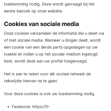
toestemming nodig. Deze wordt gevraagd bij het
eerste bezoek op onze website.
Cookies van sociale media
Deze cookies verzamelen de informatie die u deelt via
of met sociale media. Wanneer u dingen deelt, wordt
een cookie van een derde partij opgeslagen op uw
toestel en indien u op het sociale medium ingelogd
bent, wordt deze aan uw profiel toegevoegd.
Het is aan te raden voor elk sociaal netwerk de
reikwijdte hiervan na te gaan.
Voor deze cookies is ook uw toestemming nodig.
Facebook: https://fr-