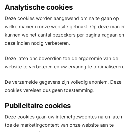
Analytische cookies
Deze cookies worden aangewend om na te gaan op
welke manier u onze website gebruikt. Op deze manier
kunnen we het aantal bezoekers per pagina nagaan en
deze indien nodig verbeteren.
Deze laten ons bovendien toe de ergonomie van de
website te verbeteren en uw ervaring te optimaliseren.
De verzamelde gegevens zijn volledig anoniem. Deze
cookies vereisen dus geen toestemming.
Publicitaire cookies
Deze cookies gaan uw internetgewoontes na en laten
toe de marketingcontent van onze website aan te