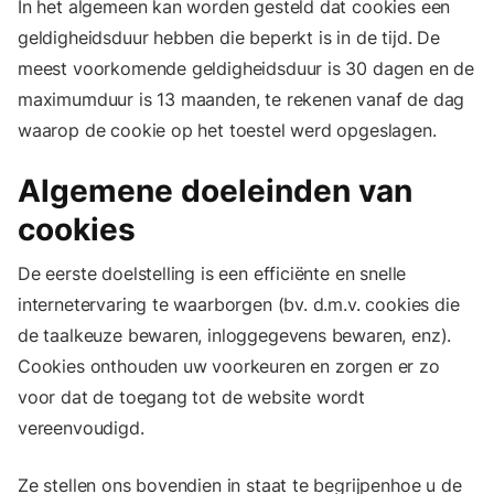
In het algemeen kan worden gesteld dat cookies een
geldigheidsduur hebben die beperkt is in de tijd. De
meest voorkomende geldigheidsduur is 30 dagen en de
maximumduur is 13 maanden, te rekenen vanaf de dag
waarop de cookie op het toestel werd opgeslagen.
Algemene doeleinden van
cookies
De eerste doelstelling is een efficiënte en snelle
internetervaring te waarborgen (bv. d.m.v. cookies die
de taalkeuze bewaren, inloggegevens bewaren, enz).
Cookies onthouden uw voorkeuren en zorgen er zo
voor dat de toegang tot de website wordt
vereenvoudigd.
Ze stellen ons bovendien in staat te begrijpenhoe u de