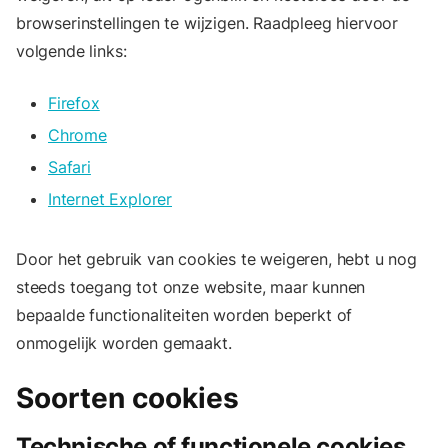
browserinstellingen te wijzigen. Raadpleeg hiervoor
volgende links:
Firefox
Chrome
Safari
Internet Explorer
Door het gebruik van cookies te weigeren, hebt u nog
steeds toegang tot onze website, maar kunnen
bepaalde functionaliteiten worden beperkt of
onmogelijk worden gemaakt.
Soorten cookies
Technische of functionele cookies