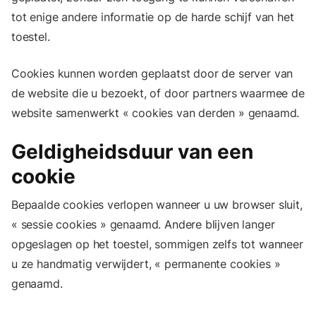
tot enige andere informatie op de harde schijf van het
toestel.
Cookies kunnen worden geplaatst door de server van
de website die u bezoekt, of door partners waarmee de
website samenwerkt « cookies van derden » genaamd.
Geldigheidsduur van een
cookie
Bepaalde cookies verlopen wanneer u uw browser sluit,
« sessie cookies » genaamd. Andere blijven langer
opgeslagen op het toestel, sommigen zelfs tot wanneer
u ze handmatig verwijdert, « permanente cookies »
genaamd.