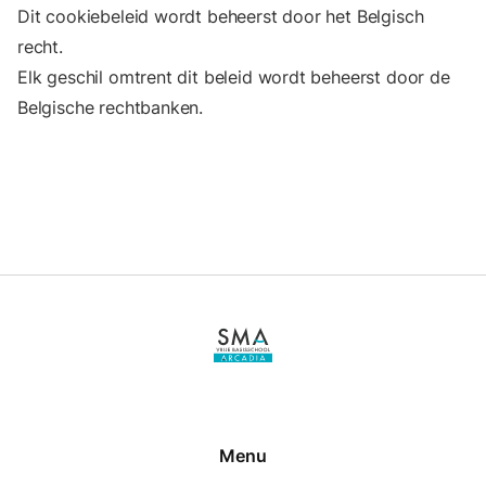
Dit cookiebeleid wordt beheerst door het Belgisch
recht.
Elk geschil omtrent dit beleid wordt beheerst door de
Belgische rechtbanken.
Menu