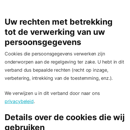
Uw rechten met betrekking
tot de verwerking van uw
persoonsgegevens
Cookies die persoonsgegevens verwerken zijn
onderworpen aan de regelgeving ter zake. U hebt in dit
verband dus bepaalde rechten (recht op inzage,
verbetering, intrekking van de toestemming, enz.).
We verwijzen u in dit verband door naar ons
privacybeleid
.
Details over de cookies die wij
gebruiken