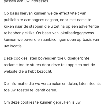
passen aan uw interesses.
Op basis hiervan kunnen we de effectiviteit van
publicitaire campagnes nagaan, door met name te
kijken naar de stappen die u zet na op een advertentie
te hebben geklikt. Op basis van lokalisatiegegevens
kunnen we bovendien aanbiedingen doen op basis van
uw locatie.
Deze cookies laten bovendien toe u doelgerichte
reclame toe te sturen door deze te koppelen met de
website die u hebt bezocht.
De informatie die we verzamelen en delen, laten slechts
toe uw toestel te identificeren.
Om deze cookies te kunnen gebruiken is uw