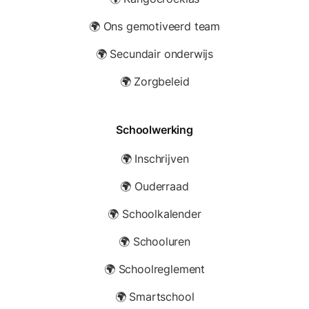
🌍 Ons gemotiveerd team
🌍 Secundair onderwijs
🌍 Zorgbeleid
Schoolwerking
🌍 Inschrijven
🌍 Ouderraad
🌍 Schoolkalender
🌍 Schooluren
🌍 Schoolreglement
🌍 Smartschool