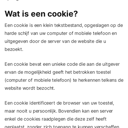
Wat is een cookie?
Een cookie is een klein tekstbestand, opgeslagen op de
harde schijf van uw computer of mobiele telefoon en
uitgegeven door de server van de website die u
bezoekt.
Een cookie bevat een unieke code die aan de uitgever
ervan de mogelijkheid geeft het betrokken toestel
(computer of mobiele telefoon) te herkennen telkens de
website wordt bezocht.
Een cookie identificeert de browser van uw toestel,
maar nooit u persoonlijk. Bovendien kan een server
enkel de cookies raadplegen die deze zelf heeft
geplaatst, zonder zich toegang te kunnen verschaffen