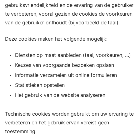
gebruiksvriendelijkheid en de ervaring van de gebruiker
te verbeteren, vooral gezien de cookies de voorkeuren
van de gebruiker onthoudt (bijvoorbeeld de taal).
Deze cookies maken het volgende mogelijk:
Diensten op maat aanbieden (taal, voorkeuren, …)
Keuzes van voorgaande bezoeken opslaan
Informatie verzamelen uit online formulieren
Statistieken opstellen
Het gebruik van de website analyseren
Technische cookies worden gebruikt om uw ervaring te
verbeteren en het gebruik ervan vereist geen
toestemming.