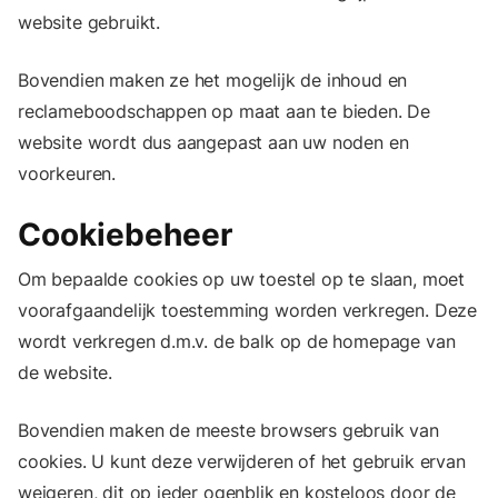
website gebruikt.
Bovendien maken ze het mogelijk de inhoud en
reclameboodschappen op maat aan te bieden. De
website wordt dus aangepast aan uw noden en
voorkeuren.
Cookiebeheer
Om bepaalde cookies op uw toestel op te slaan, moet
voorafgaandelijk toestemming worden verkregen. Deze
wordt verkregen d.m.v. de balk op de homepage van
de website.
Bovendien maken de meeste browsers gebruik van
cookies. U kunt deze verwijderen of het gebruik ervan
weigeren, dit op ieder ogenblik en kosteloos door de